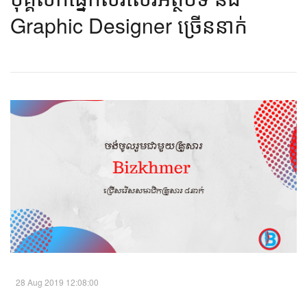
Graphic Designer ច្រើននាក់​
28 Aug 2019 12:08:00