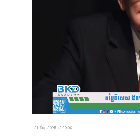
21 Sep 2025 12:09:00