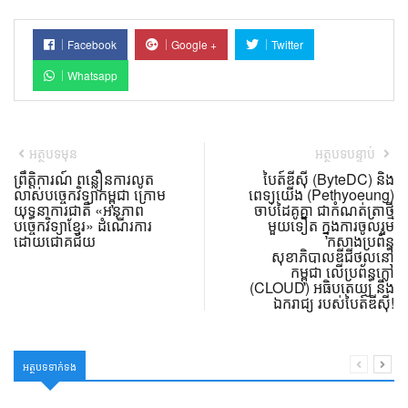
Facebook
Google +
Twitter
Whatsapp
អត្ថបទមុន
អត្ថបទបន្ទាប់
ព្រឹត្តិការណ៍ ពន្លឿនការលូត
បៃត៍ឌីស៊ី (ByteDC) និង
លាស់បច្ចេកវិទ្យាកម្ពុជា ក្រោម
ពេទ្យយើង (Pethyoeung)
យុទ្ធនាការជាតិ «អនុភាព
ចាប់ដៃគូគ្នា ជាកំណត់ត្រាថ្មី
បច្ចេកវិទ្យាខ្មែរ» ដំណើរការ
មួយទៀត ក្នុងការចូលរួម
ដោយជោគជ័យ
កសាងប្រព័ន្ធ
សុខាភិបាលឌីជីថល​នៅ
កម្ពុជា លើប្រព័ន្ធក្លៅ
(CLOUD) អធិបតេយ្យ និង
ឯករាជ្យ របស់បៃត៍ឌីស៊ី!
អត្ថបទទាក់ទង