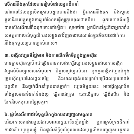
លើ​ការ​រំពឹង​ទុក​ដែល​បាន​រៀបចំ​ដោយ​អ្នក​ដឹកនាំ
នៅ​ពេល​ដែល​បុគ្គលិក​ក្រោម​បង្គាប់​បាន​ដឹង​​ថា អ្វី​​ជា​ការ​រំពឹង​ទុក និង​ស្គាល់​
តួនាទី​របស់​ខ្លួន​​ក្នុង​ការ​រួមចំណែក​​ធ្វើ​​ឲ្យ​ក្រុមហ៊ុន​ជោគជ័យ ពួកគេ​​អាច​នឹង​ធ្វើ​
បាន​លើស​ពី​ការ​រំពឹង​ទុក​នោះ​ទៅ​ទៀត។ សូម​ចាំ​ថា អ្នក​ដឹកនាំ​ខ្លះ​​គឺ​ជា​អ្នក​រារាំង​
សមត្ថភាព​របស់​​បុគ្គលិក​របស់​ខ្លួន​ទៅ​វិញ​ទេ​ដោយសារតែ​​ខ្លួន​មិន​បាន​ដាក់​​ការ​
រំពឹង​ទុក​មួយ​ឲ្យ​​បាន​ច្បាស់លាស់។
៣. បង្កើត​វប្បធម៌​វិជ្ជមាន និង​​ការ​លើក​ទឹកចិត្ត​ក្នុង​ក្រុមហ៊ុន
មាន​ក្រុមហ៊ុន​​ស្ថាប័ន​ជា​ច្រើន​បាន​កសាង​កេរ្តិ៍ឈ្មោះ​របស់​ខ្លួន​ដោយ​ការ​បង្កើត​
វប្បធម៌​មិន​ច្បាស់លាស់​មួយ។ ជំនួស​ឲ្យ​វប្បធម៌​នេះ អ្នក​គួរ​បង្កើត​​វប្បធម៌​​ក្នុង​
ក្រុមហ៊ុន​មួយ​ដែល​ផ្តល់​តម្លៃ និង​មាន​អត្ថន័យ​សម្រាប់​បម្រើ​ផលប្រយោជន៍​
បុគ្គលិក និង​ថ្នាក់ដឹកនាំ​គ្រប់​ជាន់ថ្នាក់។ វប្បធម៌​មួយ​នេះ​ អាច​​ធ្វើ​ឲ្យ​ស្ថាប័ន​
ទាំងមូល​មាន​ទំនាក់ទំនង​ល្អ ធ្វើការ​ជា​ក្រុម ចេះ​ឈឺឆ្អាល ធ្វើដំណើរ និង​
ចែករំលែក​គុណតម្លៃ​រួមគ្នា។
៤. ផ្តល់​សេរីភាព​ដល់​បុគ្គលិក​ក្នុង​ការ​បញ្ចេញ​សមត្ថភាព
បរិយាកាស​ការងារ​មួយ​ដែល​មាន​លក្ខណៈ​រឹតត្បិត​ខ្លាំង ឬ​ការ​គ្រប់គ្រង​ដឹកនាំ​
ការងារ​​បែប​ប្រមូល​ផ្តុំ​ មិន​ផ្តល់​សិទ្ធិ​ទូលំទូលាយ​ដល់​បុគ្គលិក​បញ្ចេញ​សមត្ថភាព