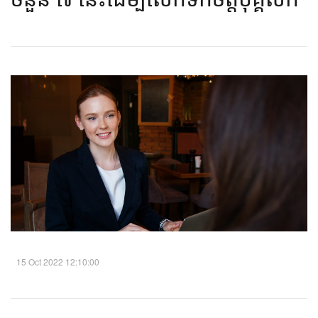
15 Oct 2022 12:10:00