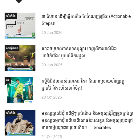
៣ ជំហាន ដើម្បីធ្វើការតិច តែចំណេញច្រើន (Actionable
ឃ្លាំង​គំនិត
Steps)!
20 Jan 2026
សាងចក្រភពពាន់លានដុល្លារ ចេញពីការយល់ដឹង
សហគ្រិនភាព
'អាថ៌កំបាំង' មួយអំពីការដួល!
20 Jan 2026
កម្ចីឌីជីថលរបស់ធនាគារ វីង៖ ដំណោះស្រាយហិរញ្ញវត្ថុ
PR
ឆ្លាតវៃ និង រហ័សទាន់ចិត្ត!
23 Oct 2025
មនុស្សឆ្លាតវៃរៀនពីអ្វីៗគ្រប់យ៉ាង និងមនុស្សជុំវិញខ្លួនគ្រប់គ្នា
ឃ្លាំង​គំនិត
មនុស្សធម្មតារៀនពីបទពិសោធន៍របស់ខ្លួន រីឯមនុស្សល្ងង់ខ្លៅ
មានចម្លើយរួចជាស្រេចហើយ! — Socrates
21 Oct 2025