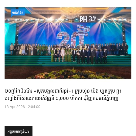
ឃ្លាំង​គំនិត
២០ឆ្នាំនៃដំណើរ «សុភមង្គលជានិរន្តរ៍»៖ ក្រុមហ៊ុន ប៉េង ហួតគ្រុប ឆ្លុះ
បញ្ចាំងពីវិសាលភាពអភិវឌ្ឍន៍ ១,០០០ ហិកតា ជុំវិញរាជធានីភ្នំពេញ!
13 Apr 2026 12:04:00
អត្ថបទពេញនិយម