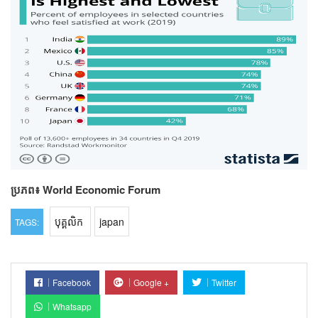
ប្រភព៖ World Economic Forum
បុគ្គលិក
japan
TAGS:
Facebook
Google +
Twitter
Whatsapp