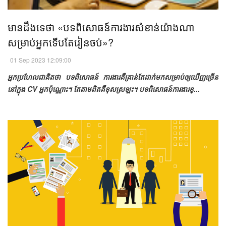
មាន​ដឹង​ទេ​ថា​​ «បទពិសោធន៍​ការងារ​សំខាន់​យ៉ាង​​ណា​
សម្រាប់​​អ្នក​ទើប​​​តែ​រៀន​ចប់»?​
01 Sep 2023 12:09:00
អ្នក​ប្រហែល​ជា​គិត​ថា បទពិសោធន៍ ការងារ​គឺ​គ្រាន់​តែ​ដាក់​មក​សម្រាប់​ឲ្យ​ឃើញ​ច្រើន​
នៅ​ក្នុង​ CV ​អ្នក​ប៉ុណ្ណោះ។​ តែ​តាម​ពិត​គឺ​ខុស​ស្រឡះ។ បទពិសោធន៍​ការងារ​ខ្...