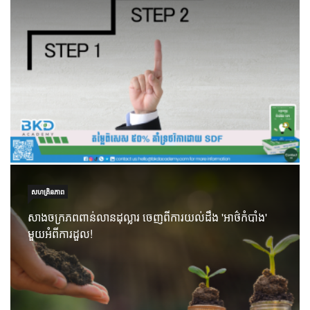
សហគ្រិនភាព
សាងចក្រភពពាន់លានដុល្លារ ចេញពីការយល់ដឹង 'អាថ៌កំបាំង'
មួយអំពីការដួល!