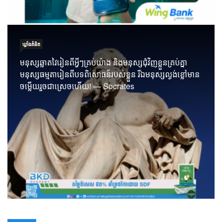
ឃ្លាំង​គំនិត
មនុស្សឆ្លាតវៃរៀនពីអ្វីៗគ្រប់យ៉ាង និងមនុស្សជុំវិញខ្លួនគ្រប់គ្នា
មនុស្សធម្មតារៀនពីបទពិសោធន៍របស់ខ្លួន រីឯមនុស្សល្ងង់ខ្លៅមាន
ចម្លើយរួចជាស្រេចហើយ! — Socrates