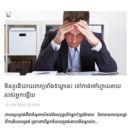
មិន​គួរ​និយាយ​ពាក្យ​ទាំង​៥​ឃ្លា​​នេះ​ ​ទៅ​កាន់​ចៅហ្វាយ​នាយ​
របស់​អ្នក​​ឡើយ​
21 Oct 2024 12:10:00
ភាព​ស្មោះត្រង់​គឺ​ជា​ចំណុច​សំខាន់​ដែល​បុគ្គលិក​ម្នាក់ៗ​គួរ​តែ​មាន​ តែ​វា​មាន​ភាព​ខុស​គ្នា​
ពី​ការ​និយាយ​ត្រង់​ ព្រោះ​ថា​​បើ​អ្នក​និយាយ​ត្រង់​ដោយ​មិន​ស្គាល់​ព...