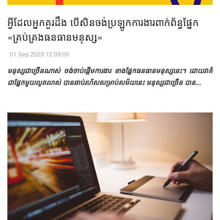
អ្វី​ដែល​អ្នក​គួរ​ដឹង​ បើ​សិន​ចង់​ប្រឡូក​ការងារ​ពាក់ព័ន្ធ​ផ្នែក​
«គ្រប់គ្រង​ធនធានមនុស្ស»​
01 Sep 2023 12:09:00
មនុស្ស​ជា​ច្រើន​ណាស់ ចង់​ចាប់​ផ្ដើម​ការងារ ខាង​ផ្នែក​ធនធាន​មនុស្ស​នេះ​។ ដោយ​វា​គឺ​
ជា​ផ្នែក​មួយ​លូតលាស់​ បាន​ឆាប់​រហ័ស​សម្រាប់​​សម័យ​នេះ មនុស្ស​ជា​ច្រើន​ បាន...