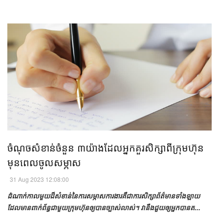
ចំណុច​សំខាន់​ចំនួន​ ៣​យ៉ាង​ដែល​អ្នក​គួរ​សិក្សា​ពី​ក្រុមហ៊ុន​
មុន​ពេល​ចូល​សម្ភាស​
31 Aug 2023 12:08:00
ដំណាក់កាល​មួយ​ដ៏​សំខាន់​នៃ​ការ​សម្ភាស​ការងារ​គឺជា​ការ​សិក្សា​ព័ត៌មាន​ទាំងឡាយ​
ដែល​មាន​ពាក់ព័ន្ធ​ជាមួយ​ក្រុមហ៊ុន​ឲ្យ​បាន​ច្បាស់លាស់។ វា​នឹង​ជួយ​ឲ្យ​អ្នក​បាន​ត...