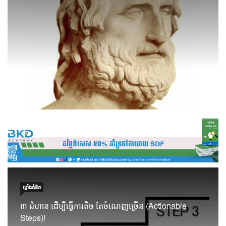
ឃ្លាំង​គំនិត
៣ ជំហាន ដើម្បីធ្វើការតិច តែចំណេញច្រើន (Actionable
Steps)!