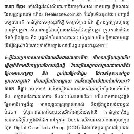
លោក ចិន្តា៖
នៅលើផ្លូវនៃដំណើរការអាជីវកម្មទាំងអស់ មាន​​បញ្ហា​ច្រើន​ណាស់​
ដែល​ត្រូវ​ប្រឈម ហើយ Realestate.com.kh ក៏​ជៀស​មិនផុតដែរ។ បញ្ហាដ៏
ចម្បងនោះគឺ ការស្វែងរកមនុស្សដើម្បី មកគ្រប់គ្រង និង ធ្វើការក្នុងក្រុមហ៊ុនឲ្យ
បានត្រឹមត្រូវ។ សំណាងល្អដែលខ្ញុំអាចរកដៃគូរដែលត្រឹមត្រូវ ក្រុមការងារដែល
ខិតខំប្រឹងប្រែង និង បុគ្គលិកដែលមានការលះបង់ខ្ពស់។ យើងធ្វើការជាមួយគ្នា
ដើម្បីស្វែងរកដំណោះទៅលើបញ្ហាដែលយើងជួបប្រទះកន្លងមក។
៤.អ្វីដែលអ្នកអានរបស់យើងចង់ដឹងជាងគេនោះគឺថា តើលោកធ្វើដូចម្ដេចទើប
ធ្វើឲ្យគំនិតអាជីវកម្មមួយដែលបង្កើតថ្មី រីកចម្រើនរហូតដល់ក្លាយជាគេហទំព័រ
ផ្នែកអចលនទ្រព្យ និង ភ្នាក់ងារផ្នែកទីផ្សារ ដែលនាំមុខគេនៅក្នុង
ប្រទេសកម្ពុជា? តើមានអ្វីនៅខាងក្រោយ ការរីកចម្រើនយ៉ាងឆាប់រហ័សនេះ?
លោក ចិន្តា៖
ធម្មតាទេ! វាកើតឡើងដោយសារការខិតខំប្រឹងប្រែងរបស់យើង
និង លទ្ធផលនៃការសហការ និងលះបង់របស់យើង។ យើងមានការអនុវត្តន៍
ផ្នែកអាជីវកម្មដ៏ល្អ មានយុទ្ធសាស្រ្តច្បាស់លាស់ និងធ្វើវាក្នុងស្ដង់ដារខ្ពស់
បំផុត។ ប៉ុន្តែភាពជោគជ័យរបស់យើងក៏អាស្រ័យទៅលើ ការស្វែងរកដៃគូ
សហការដ៏ត្រឹមត្រូវផងដែរ។ នៅក្នុងឆ្នាំ ២០១៥ យើងបានសហការជាមួយក្រុម
ហ៊ុន ​Digital Classifieds Group (DCG) ដែល​មាន​មូលដ្ឋាន​នៅ​ប្រទេស​