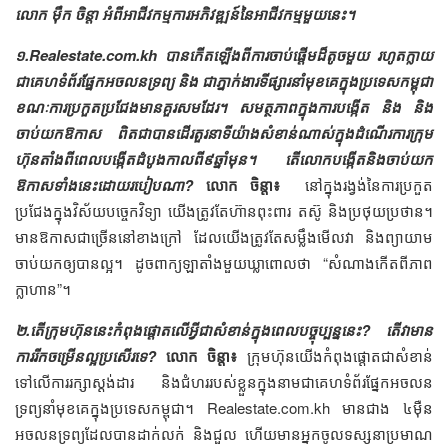
លោក ម៉ឹក ចិន្តា ​អំពី​អាជីវកម្ម​​ការ​អភិវឌ្ឍន៍​នៃ​អាជីវកម្ម​មួយ​នេះ។ ​
១.Realestate.com.kh បានកើតឡើងពីការចាប់ផ្ដើមដ៏តូចមួយ រហូត​ក្លាយ​
ជា​គេហទំព័រ​ផ្នែកអចលន​ទ្រព្យ និង ជាភ្នាក់ងារ​ទីផ្សារ​នាំមុខ​​គេ​ក្នុង​​ប្រទេស​កម្ពុជា
ខណៈ​​ការ​ប្រកួត​ប្រជែង​មាន​គួរសម​ដែរ។ សមត្ថភាព​​ក្នុង​ការ​បង្កើត និង និង
ចាប់យកឱកាស ពិតជាបានដើរតួរនាទីយ៉ាង​សំខាន់​ណាស់​ក្នុង​​ដំណើ​រការក្រុម
ហ៊ុន​តាំង​ពីពេលបង្កើតដំ​បូងកាល​ពី៩ឆ្នាំ​មុន។ តើ​លោក​បង្កើត​​និង​ចាប់​យក
ឱកាស​ទាំង​នេះដោយរបៀបណា?
លោក ចិន្តា៖
នៅក្នុងរង្វង់នៃការប្រកួត​
ប្រជែង​ក្នុងវិស័យបច្ចេកវិទ្យា​ យើងត្រូវតែ​ហ៊ានពុះពារ​ តស៊ូ និង​ប្រថុយប្រថាន​។
មានឱកាសជាច្រើន​នៅខាងក្រៅ​ ដែលយើងត្រូវ​តែ​សម្លឹង​មើល​វា​ និងព្យាយាម
ចាប់យកឲ្យបានល្អ។​ ដូចពាក្យឡាតាំងមួយឃ្លាពោលថា “សំណាង​កើតពីភាព
ក្លាហាន”។
២.តើក្រុមហ៊ុននេះកំពុងផ្ដោតលើអ្វីជាសំខាន់ក្នុងពេលបច្ចុប្បន្ននេះ? តើវា​មាន
ការ​រីក​ចម្រើនល្អ​ប្រសើរទេ?
លោក ចិន្តា៖
ក្រុមហ៊ុនយើងកំពុងផ្ដោតជាសំខាន់
ទៅលើការ​រក្សាស្ដង់ដារ និង​ជំហរ​របស់​ខ្លួន​ក្នុងនាម​ជា​​​គេហទំព័រផ្នែកអចលន
ទ្រព្យ​នាំមុខគេក្នុងប្រទេសកម្ពុជា។ Realestate.com.kh មាន​ជាង ៤ម៉ឺន​
អចលនទ្រព្យ​ដែល​បាន​ដាក់លក់ និង​ជួល​​ ហើយ​មាន​អ្នក​ចូលទស្សនាប្រមាណ​