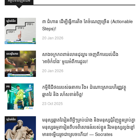
៣ ជំហាន ដើម្បីធ្វើការតិច តែចំណេញច្រើន (Actionable
ឃ្លាំង​គំនិត
Steps)!
20 Jan 2026
សាងចក្រភពពាន់លានដុល្លារ ចេញពីការយល់ដឹង
សហគ្រិនភាព
'អាថ៌កំបាំង' មួយអំពីការដួល!
20 Jan 2026
កម្ចីឌីជីថលរបស់ធនាគារ វីង៖ ដំណោះស្រាយហិរញ្ញវត្ថុ
PR
ឆ្លាតវៃ និង រហ័សទាន់ចិត្ត!
23 Oct 2025
មនុស្សឆ្លាតវៃរៀនពីអ្វីៗគ្រប់យ៉ាង និងមនុស្សជុំវិញខ្លួនគ្រប់គ្នា
ឃ្លាំង​គំនិត
មនុស្សធម្មតារៀនពីបទពិសោធន៍របស់ខ្លួន រីឯមនុស្សល្ងង់ខ្លៅ
មានចម្លើយរួចជាស្រេចហើយ! — Socrates