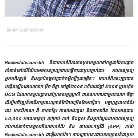
28 Jun 2022 12:06:41
Realestate.com.kh គឺ​ជា​គេហទំព័រ​ឈាន​មុខគេ​មួយ​នៅ​កម្ពុជា​ដែល​ផ្ដោត​
សំខាន់​ទៅ​លើ​វិស័យ​អចលនទ្រព្យ​ដោយ​ធ្វើការជាមួយភ្នាក់ងារ អចលនទ្រព្យ
អ្នកអភិវឌ្ឍន៍ និងស្ថាប័នផ្តល់ប្រាក់កម្ចីល្បីៗជាច្រើន។ គេហទំព័រ​​នេះ​ត្រូវ​បាន​
បង្កើត​ឡើង​ដោយ​លោក ម៉ឹក ចិន្តា ​នៅ​ឆ្នាំ​២០០៩​ ហើយ​នៅឆ្នាំ ២០១៥ ក្រុមហ៊ុន
DCG ដែលមានមូលដ្ឋាននៅប្រទេសអូស្រ្តាលី បានសហការជាមួយលោក ចិន្តា
ដើម្បីអភិវឌ្ឍន៍អាជីវកម្មនេះឲ្យកាន់តែរីកចម្រើនថែមទៀត។ ​បច្ចុប្បន្ន​គេហទំព័រ​
នេះ​ មាន​បី​ភាសា គឺ ភាសាខ្មែរ ភាសាអង់គ្លេស និងភាសាចិន ដែលមានជាង
៤០,០០០ អចលនទ្រព្យ សម្រាប់ លក់ និងជួល និងអ្នកស្វែងរកអចលនទ្រព្យ
រាប់ពាន់នាក់បានចូលមើលគេហទំព័រ និង តាមរយៈកម្មវិធី (APP) របស់
Realestate.com.kh ជារៀងរាល់ខែ។ ខាង​ក្រោម​នេះ​ជា​បទ​សម្ភាសន៍​ជា​មួយ​