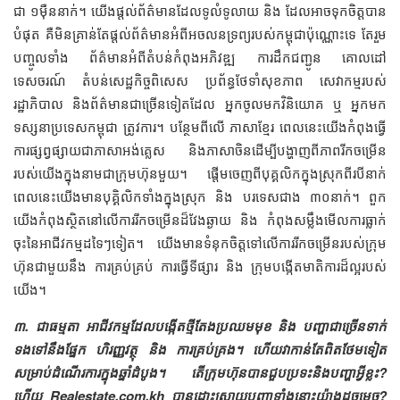
ជា​ ១ម៉ឺននាក់។ យើង​ផ្ដល់ព័ត៌មាន​ដែល​​ទូលំ​ទូលាយ និង ដែលអាចទុកចិត្តបាន
បំផុត គឺមិនគ្រាន់តែផ្ដល់ព័ត៌មានអំពី​អចលន​ទ្រព្យ​របស់​កម្ពុជា​ប៉ុណ្ណោះទេ តែរួម
បញ្ចូលទាំង ព័ត៌មានអំពីតំបន់កំពុងអភិវឌ្ឍ ​​ការ​ដឹកជញ្ជូន​ គោលដៅ
ទេសចរណ៍ តំបន់សេដ្ឋកិច្ចពិសេស ប្រព័ន្ធ​ថែទាំ​សុខភាព សេវាកម្មរបស់
រដ្ឋាភិបាល និងព័ត៌មានជាច្រើនទៀតដែល អ្នកចូលមកវិនិយោគ ឬ អ្នកមក
ទស្សនាប្រទេសកម្ពុជា ត្រូវការ។ បន្ថែមពីលើ ភាសាខ្មែរ ពេលនេះយើងកំពុងធ្វើ
ការផ្សព្វផ្សាយជាភាសាអង់គ្លេស និង​ភាសាចិន​ដើម្បីបង្ហាញពីភាពរីកចម្រើន
របស់យើងក្នុងនាមជាក្រុមហ៊ុនមួយ។ ផ្តើមចេញ​ពីបុគ្គលិក​ក្នុងស្រុកពីរបីនាក់
ពេលនេះយើងមានបុគ្គិលិកទាំងក្នុងស្រុក និង បរទេសជាង ៣០នាក់។ ពួក
យើងកំពុងស្ថិតនៅលើការរីកចម្រើនដ៏វែងឆ្ងាយ និង កំពុងសម្លឹងមើលការធ្លាក់
ចុះនៃអាជីវកម្មដទៃៗទៀត។ យើងមានទំនុកចិត្ត​ទៅ​លើការរីកចម្រើនរបស់ក្រុម
ហ៊ុន​ជាមួយនឹង ការគ្រប់គ្រប់ ការធ្វើទីផ្សារ និង ក្រុម​បង្កើតមាតិការដ៏ល្អរបស់
យើង។
៣. ជាធម្មតា អាជីវកម្មដែលបង្កើតថ្មីតែងប្រឈមមុខ និង​ បញ្ហា​ជា​ច្រើន​ទាក់​
ទង​ទៅ​នឹងផ្នែ​ក ហិរញ្ញវត្ថុ និង ការគ្រប់គ្រង។ ហើយវាកាន់តែពិតថែមទៀត
សម្រាប់​ដំណើរ​ការ​ក្នុងឆ្នាំដំបូង។ តើក្រុមហ៊ុនបានជួបប្រទះនិងបញ្ហាអ្វីខ្លះ?
ហើយ Realestate.com.kh បានដោះស្រាយបញ្ហាទាំងនោះយ៉ាងដូចម្ដេច?