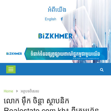
អំពីយើង
English
Toggle
navigation
Home
អត្ថបទពិសេស
លោក ម៉ឹក ចិន្តា ស្ថាបនិក​
Realestate.com.kh៖ ពីក្រុមហ៊ុន​