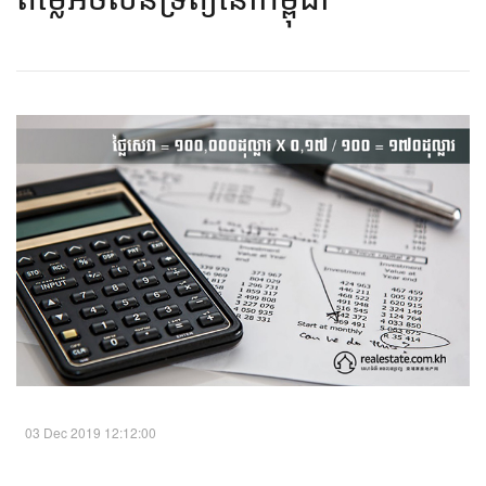
03 Dec 2019 12:12:00