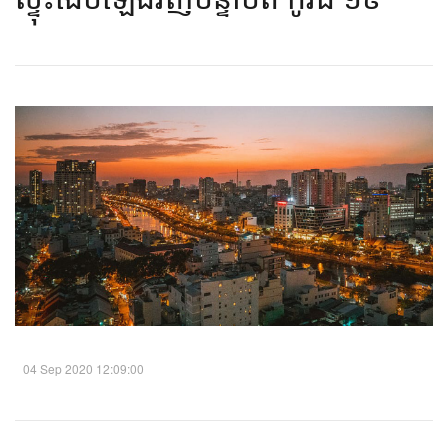
04 Sep 2020 12:09:00