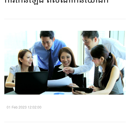
01 Feb 2023 12:02:00