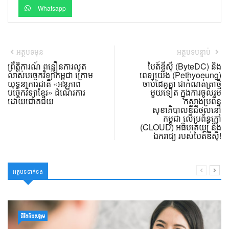
Whatsapp
អត្ថបទមុន
អត្ថបទបន្ទាប់
ព្រឹត្តិការណ៍ ពន្លឿនការលូត
បៃត៍ឌីស៊ី (ByteDC) និង
លាស់បច្ចេកវិទ្យាកម្ពុជា ក្រោម
ពេទ្យយើង (Pethyoeung)
យុទ្ធនាការជាតិ «អនុភាព
ចាប់ដៃគូគ្នា ជាកំណត់ត្រាថ្មី
បច្ចេកវិទ្យាខ្មែរ» ដំណើរការ
មួយទៀត ក្នុងការចូលរួម
ដោយជោគជ័យ
កសាងប្រព័ន្ធ
សុខាភិបាលឌីជីថល​នៅ
កម្ពុជា លើប្រព័ន្ធក្លៅ
(CLOUD) អធិបតេយ្យ និង
ឯករាជ្យ របស់បៃត៍ឌីស៊ី!
អត្ថបទទាក់ទង
ជីវិតនិងសង្គម