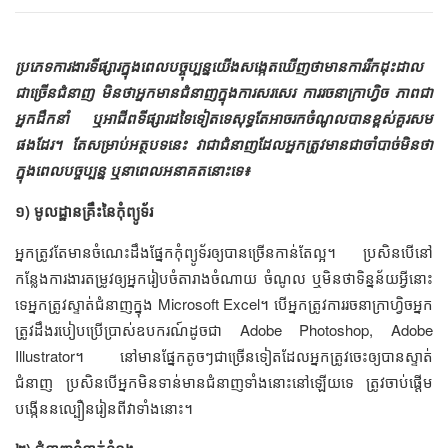
ប្រភេទការងារទីផ្សារក្នុងពេលបច្ចុប្បន្នយើងសង្កេតឃើញថាមានការរីកដុះដាល
ជាច្រើនជំនាញ មិនថាអ្នកមានជំនាញក្នុងការសរសេរ ការរចនាក្រាហ្វិច ភាពជា
អ្នកដឹកនាំ ឬអាជីពទីផ្សារដទៃទៀតទេសុទ្ធតែអាចរកចំណូលបានខ្ពស់គួរសម
ផងដែរ។ តែសម្រាប់អត្ថបទនេះ វាជាជំនាញដែលអ្នកត្រូវមានជាចាំបាច់មិនថា
ក្នុងពេលបច្ចប្បន្ន​ ឬនាពេលអនាគតនោះទេ៖
១) មូលដ្ឋានគ្រឹះនៃកុំព្យូទ័រ
អ្នកត្រូវតែមានចំណេះដឹងផ្នែកកុំព្យូទ័រឲ្យបានច្រើនកាន់តែល្អ។ ប្រសិនបើនៅ
កន្លែងការងារតម្រូវឲ្យអ្នករៀបចំតារាងចំណាយ ចំណូល ឬមិនថាទិន្នន័យអ្វីនោះ
ទេអ្នកត្រូវស្ទាត់ជំនាញក្នុង
Microsoft Excel
។ បើអ្នកត្រូវការរចនាក្រាហ្វិចអ្នក
ត្រូវដឹងរបៀបប្រើប្រាស់ឧបករណ៍​ដូចជា
Adobe Photoshop, Adobe
Illustrator
។ នៅមានផ្នែកតូចៗជាច្រើនទៀតដែលអ្នកត្រូវចេះឲ្យបានស្ទាត់
ជំនាញ ប្រសិនបើអ្នកមិនទាន់មានជំនាញទាំងនោះនៅឡើយទេ ត្រូវចាប់ផ្តើម
បង្កើននល្បឿនរៀនពីវាទាំងនោះ។