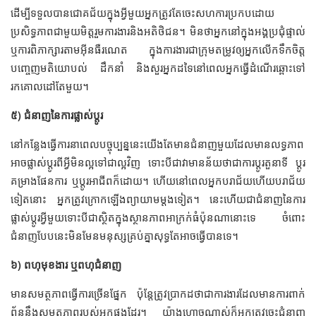
ដើម្បីទទួលបានជោគជ័យក្នុងអ្វីមួយអ្នកត្រូវតែចេះសហការប្រកបដោយ
ប្រសិទ្ធភាពជាមួយមិត្តរួមការងារនិងអតិថិជន។ មិនថាអ្នកនៅក្នុងអង្គប្រជុំផ្ទាល់
ឬការពិភាក្សារតាមអ៊ីនធឺរណេត ក្នុងការងារជាក្រុមតម្រូវឲ្យអ្នកលើកទឹកចិត្ត
បញ្ចេញមតិយោបល់ ដឹកនាំ និងសួរអ្នកដទៃនៅពេលអ្នកធ្វើដំណើរឆ្ពោះទៅ
រកគោលដៅតែមួយ។
៥) ជំនាញនៃការផ្លាស់ប្តូរ
នៅកន្លែងធ្វើការនាពេលបច្ចុប្បន្ននេះយើងតែមានជំនាញមួយដែលមានលទ្ធភាព
អាចផ្លាស់ប្តូរពីអ្វីមិនល្អទៅជាល្អវិញ ទោះបីជាវាមាន​ន័យ​ថាជាការប្តូរតួនាទី ប្តូរ
គម្រាងផែនការ ឬប្តូរអាជីពក៏ដោយ។ ហើយនៅពេលអ្នកបរាជ័យហើយបរាជ័យ
ទៀតនោះ អ្នកត្រូវក្រោកឡើងព្យាយាមម្តងទៀត។ នេះហើយជាជំនាញនៃការ
ផ្លាស់ប្តូរអ្វីមួយទោះបីជាស្ថិតក្នុងស្ថានភាពអាក្រក់ធំប៉ុនណានោះទេ ចំពោះ
ជំនាញបែបនេះមិនមែនមនុស្សគ្រប់គ្នាសុទ្ធតែអាចធ្វើបានទេ។
៦) ពហុមុខងារ ឬពហុ​ជំនាញ
មានសមត្ថភាពធ្វើការច្រើនផ្នែក ប៉ុន្តែត្រូវប្រាកដថាជាការងារដែលមានការពាក់
ព័ន្ធនឹងសមត្ថភាពរបស់អ្នកផងដែរ។ យ៉ាងហោចណាស់ក៏អ្នកត្រូវចេះជំនាញ