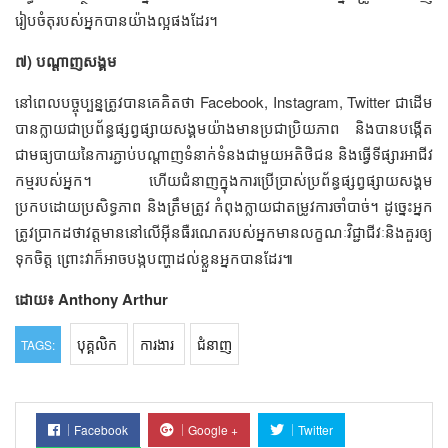
រៀបចំតុរបស់អ្នកបានយ៉ាងល្អផងដែរ។
៧) បណ្តាញសង្គម
នៅពេលបច្ចុប្បន្នត្រូវបានគេគិតថា
Facebook, Instagram, Twitter
ជាដើម​
បានក្លាយជាប្រព័ន្ធផ្សព្វផ្សាយសង្គមយ៉ាងមានប្រជាប្រិយភាព និងបានបង្កើត
ជាមធ្យបាយនៃការភ្ជាប់បណ្តាញទំនាក់ទំនងជាមួយអតិថិជន និងធ្វើទីផ្សារអាជីវ
កម្មរបស់អ្នក។ ហើយជំនាញក្នុងការប្រើប្រាស់ប្រព័ន្ធផ្សព្វផ្សាយសង្គម
ប្រកបដោយប្រសិទ្ធភាព និងត្រឹមត្រូវ កំពុងក្លាយជាតម្រូវការចាំបាច់។ ដូច្នេះអ្នក
ត្រូវប្រាកដថាវត្តមាននៅលើអ៊ីនធឺរណេតរបស់អ្នកមានលក្ខណៈវិជ្ជាជីវៈ​និងគួរឲ្យ
ទុកចិត្ត ព្រោះវាក៏អាចបង្កបញ្ហាដល់ខ្លួនអ្នកបានដែរ៕
ដោយ៖
Anthony Arthur
បុគ្គលិក
ការងារ
ជំនាញ
TAGS:
Facebook
Google +
Twitter